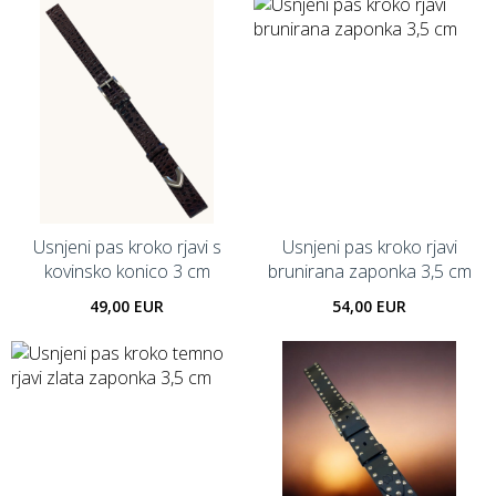
Usnjeni pas kroko rjavi s
Usnjeni pas kroko rjavi
kovinsko konico 3 cm
brunirana zaponka 3,5 cm
49,00 EUR
54,00 EUR