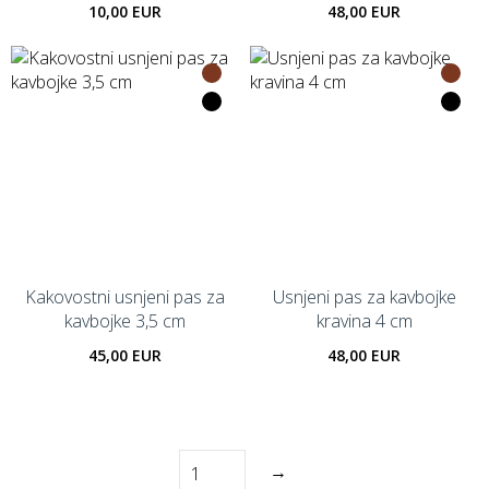
10,00 EUR
48,00 EUR
Kakovostni usnjeni pas za
Usnjeni pas za kavbojke
kavbojke 3,5 cm
kravina 4 cm
45,00 EUR
48,00 EUR
→