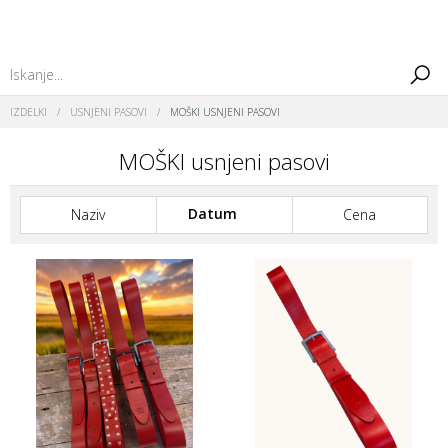
IZDELKI
/
USNJENI PASOVI
/
MOŠKI USNJENI PASOVI
MOŠKI usnjeni pasovi
Datum
Naziv
Cena